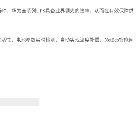
，华为全系列UPS具备业界领先的效率，从而在有效保障供
性，电池参数实时检测，自动实现温度补偿，NetEco智能网