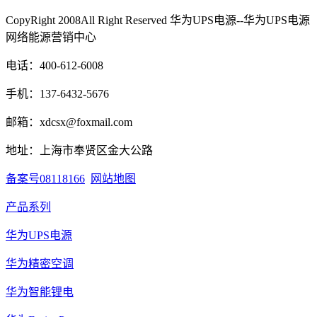
CopyRight 2008All Right Reserved 华为UPS电源--华为UPS电源
网络能源营销中心
电话：400-612-6008
手机：137-6432-5676
邮箱：xdcsx@foxmail.com
地址：上海市奉贤区金大公路
备案号08118166
网站地图
产品系列
华为UPS电源
华为精密空调
华为智能锂电