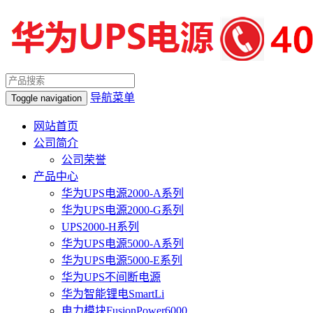
导航菜单
Toggle navigation
网站首页
公司简介
公司荣誉
产品中心
华为UPS电源2000-A系列
华为UPS电源2000-G系列
UPS2000-H系列
华为UPS电源5000-A系列
华为UPS电源5000-E系列
华为UPS不间断电源
华为智能锂电SmartLi
电力模块FusionPower6000