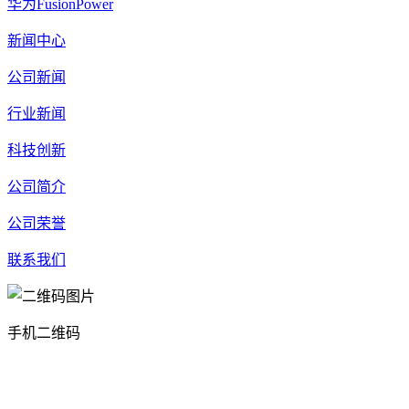
华为FusionPower
新闻中心
公司新闻
行业新闻
科技创新
公司简介
公司荣誉
联系我们
手机二维码