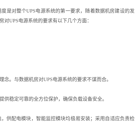
用度是对整个UPS电源系统的第一要求，随着数据机房建设的发
房对UPS电源系统的要求有以下几个方面：
念。与数据机房对UPS电源系统的要求不谋而合。
提供稳定可靠的全方位保护，确保负载设备安全。
包，供配电模块，智能监控模块均极易安装；采用自适应负责检