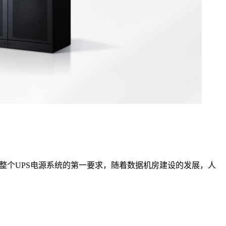
整个UPS电源系统的第一要求，随着数据机房建设的发展，人