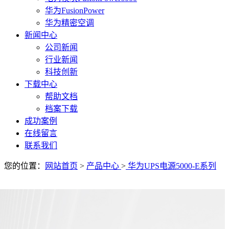
华为FusionPower
华为精密空调
新闻中心
公司新闻
行业新闻
科技创新
下载中心
帮助文档
档案下载
成功案例
在线留言
联系我们
您的位置：
网站首页
>
产品中心
>
华为UPS电源5000-E系列