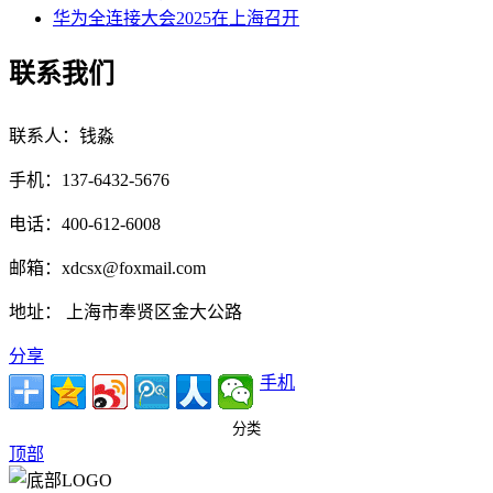
华为全连接大会2025在上海召开
联系我们
联系人：钱淼
手机：137-6432-5676
电话：400-612-6008
邮箱：xdcsx@foxmail.com
地址： 上海市奉贤区金大公路
分享
手机
分类
顶部