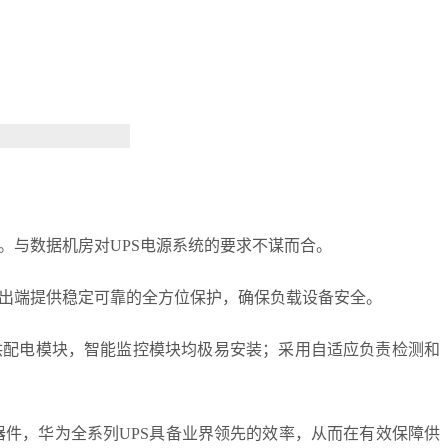
。与数据机房对UPS电源系统的要求不谋而合。
出端提供稳定可靠的全方位保护，确保负载设备安全。
供配电模块，智能监控模块均极易安装；采用自适应负责检测和
，华为全系列UPS具备业界领先的效率，从而在有效保障供